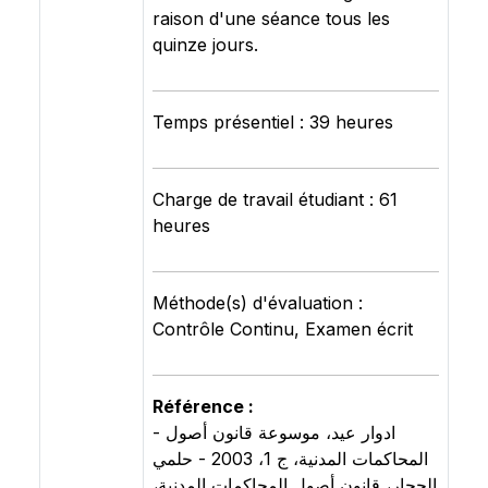
raison d'une séance tous les
quinze jours.
Temps présentiel : 39 heures
Charge de travail étudiant : 61
heures
Méthode(s) d'évaluation :
Contrôle Continu, Examen écrit
Référence :
- ادوار عيد، موسوعة قانون أصول
المحاكمات المدنية، ج 1، 2003 - حلمي
الحجار، قانون أصول المحاكمات المدنية،