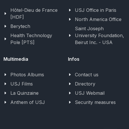
Hôtel-Dieu de France
USJ Office in Paris
[HDF]
North America Office
Berytech
Saint Joseph
Health Technology
University Foundation,
Pole [PTS]
Beirut Inc. - USA
Multimedia
Infos
Photos Albums
Contact us
USJ Films
Directory
La Quinzaine
USJ Webmail
Anthem of USJ
Security measures