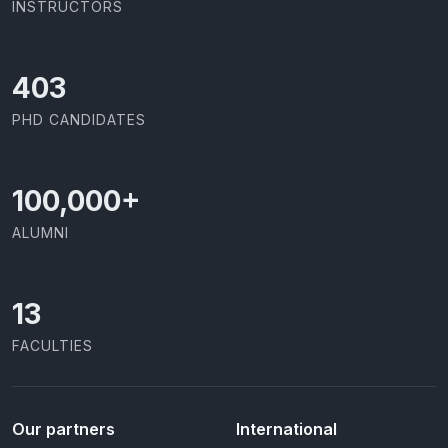
INSTRUCTORS
437
PHD CANDIDATES
100,000
+
ALUMNI
13
FACULTIES
Our partners
International