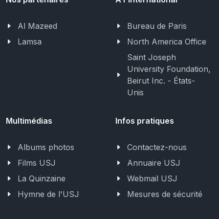
Al Mazeed
Bureau de Paris
Lamsa
North America Office
Saint Joseph
University Foundation,
Beirut Inc. - États-
Unis
Multimédias
Infos pratiques
Albums photos
Contactez-nous
Films USJ
Annuaire USJ
La Quinzaine
Webmail USJ
Hymne de l'USJ
Mesures de sécurité