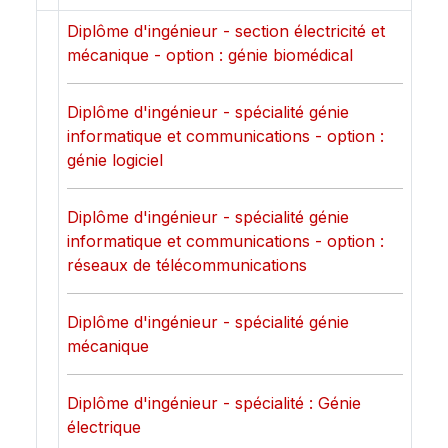
Diplôme d'ingénieur - section électricité et
mécanique - option : génie biomédical
Diplôme d'ingénieur - spécialité génie
informatique et communications - option :
génie logiciel
Diplôme d'ingénieur - spécialité génie
informatique et communications - option :
réseaux de télécommunications
Diplôme d'ingénieur - spécialité génie
mécanique
Diplôme d'ingénieur - spécialité : Génie
électrique