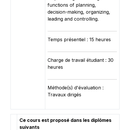
functions of planning,
decision-making, organizing,
leading and controlling.
Temps présentiel : 15 heures
Charge de travail étudiant : 30
heures
Méthode(s) d'évaluation :
Travaux dirigés
Ce cours est proposé dans les diplômes
suivants