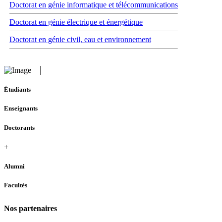
Doctorat en génie informatique et télécommunications
Doctorat en génie électrique et énergétique
Doctorat en génie civil, eau et environnement
Étudiants
Enseignants
Doctorants
+
Alumni
Facultés
Nos partenaires