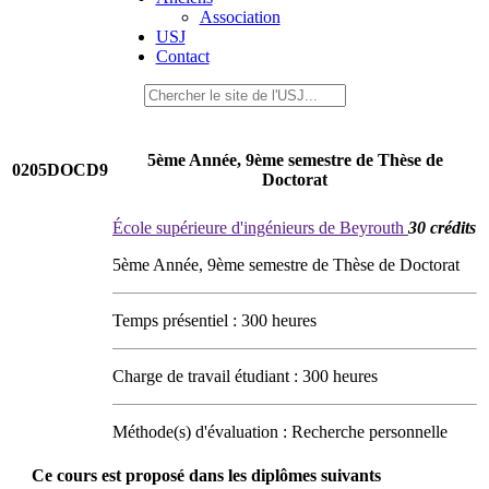
Association
USJ
Contact
5ème Année, 9ème semestre de Thèse de
0205DOCD9
Doctorat
École supérieure d'ingénieurs de Beyrouth
30 crédits
5ème Année, 9ème semestre de Thèse de Doctorat
Temps présentiel : 300 heures
Charge de travail étudiant : 300 heures
Méthode(s) d'évaluation : Recherche personnelle
Ce cours est proposé dans les diplômes suivants