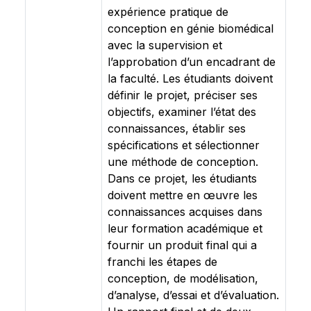
expérience pratique de
conception en génie biomédical
avec la supervision et
l’approbation d’un encadrant de
la faculté. Les étudiants doivent
définir le projet, préciser ses
objectifs, examiner l’état des
connaissances, établir ses
spécifications et sélectionner
une méthode de conception.
Dans ce projet, les étudiants
doivent mettre en œuvre les
connaissances acquises dans
leur formation académique et
fournir un produit final qui a
franchi les étapes de
conception, de modélisation,
d’analyse, d’essai et d’évaluation.