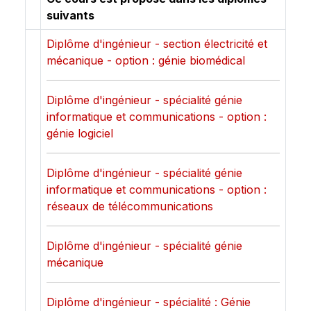
suivants
Diplôme d'ingénieur - section électricité et
mécanique - option : génie biomédical
Diplôme d'ingénieur - spécialité génie
informatique et communications - option :
génie logiciel
Diplôme d'ingénieur - spécialité génie
informatique et communications - option :
réseaux de télécommunications
Diplôme d'ingénieur - spécialité génie
mécanique
Diplôme d'ingénieur - spécialité : Génie