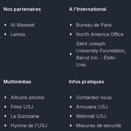
Nos partenaires
A l'International
Al Mazeed
Bureau de Paris
Lamsa
North America Office
Saint Joseph
University Foundation,
Beirut Inc. - États-
Unis
Multimédias
Infos pratiques
Albums photos
Contactez-nous
Films USJ
Annuaire USJ
La Quinzaine
Webmail USJ
Hymne de l'USJ
Mesures de sécurité