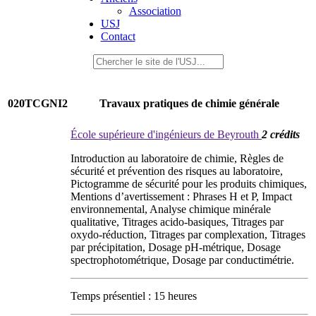
Association
USJ
Contact
020TCGNI2
Travaux pratiques de chimie générale
École supérieure d'ingénieurs de Beyrouth
2 crédits
Introduction au laboratoire de chimie, Règles de
sécurité et prévention des risques au laboratoire,
Pictogramme de sécurité pour les produits chimiques,
Mentions d’avertissement : Phrases H et P, Impact
environnemental, Analyse chimique minérale
qualitative, Titrages acido-basiques, Titrages par
oxydo-réduction, Titrages par complexation, Titrages
par précipitation, Dosage pH-métrique, Dosage
spectrophotométrique, Dosage par conductimétrie.
Temps présentiel : 15 heures