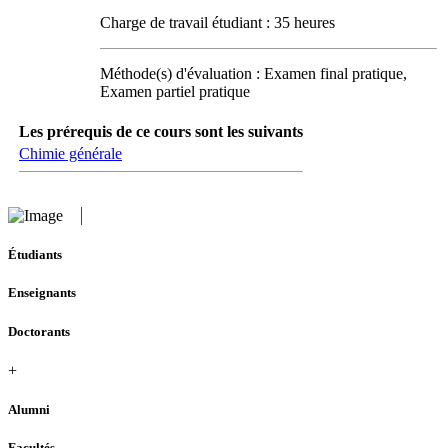
Charge de travail étudiant : 35 heures
Méthode(s) d'évaluation : Examen final pratique,
Examen partiel pratique
Les prérequis de ce cours sont les suivants
Chimie générale
Étudiants
Enseignants
Doctorants
+
Alumni
Facultés