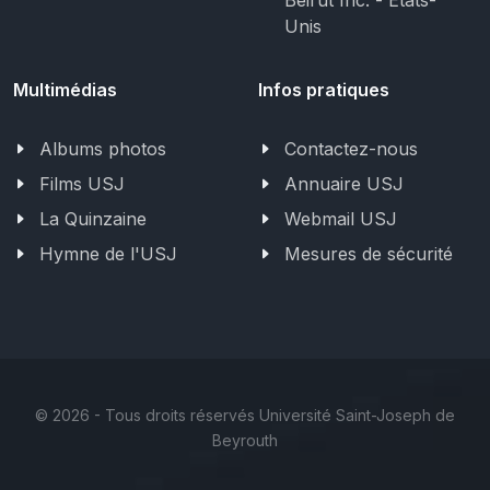
Unis
Multimédias
Infos pratiques
Albums photos
Contactez-nous
Films USJ
Annuaire USJ
La Quinzaine
Webmail USJ
Hymne de l'USJ
Mesures de sécurité
©
2026 - Tous droits réservés Université Saint-Joseph de
Beyrouth