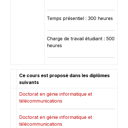
Temps présentiel : 300 heures
Charge de travail étudiant : 500
heures
Ce cours est proposé dans les diplômes
suivants
Doctorat en génie informatique et
télécommunications
Doctorat en génie informatique et
télécommunications