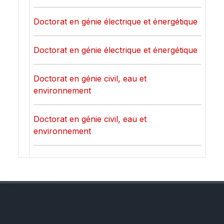
Doctorat en génie électrique et énergétique
Doctorat en génie électrique et énergétique
Doctorat en génie civil, eau et
environnement
Doctorat en génie civil, eau et
environnement