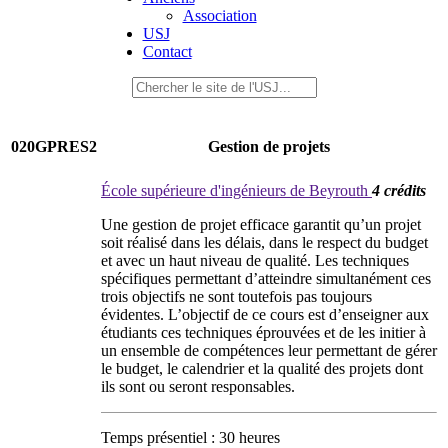
Association
USJ
Contact
020GPRES2
Gestion de projets
École supérieure d'ingénieurs de Beyrouth
4 crédits
Une gestion de projet efficace garantit qu’un projet
soit réalisé dans les délais, dans le respect du budget
et avec un haut niveau de qualité. Les techniques
spécifiques permettant d’atteindre simultanément ces
trois objectifs ne sont toutefois pas toujours
évidentes. L’objectif de ce cours est d’enseigner aux
étudiants ces techniques éprouvées et de les initier à
un ensemble de compétences leur permettant de gérer
le budget, le calendrier et la qualité des projets dont
ils sont ou seront responsables.
Temps présentiel : 30 heures