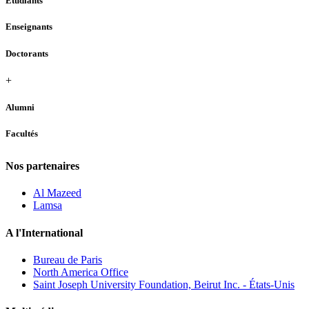
Étudiants
Enseignants
Doctorants
+
Alumni
Facultés
Nos partenaires
Al Mazeed
Lamsa
A l'International
Bureau de Paris
North America Office
Saint Joseph University Foundation, Beirut Inc. - États-Unis