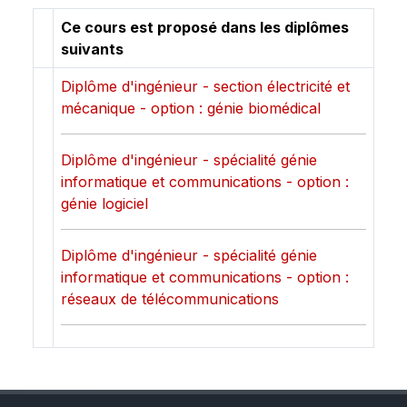
Ce cours est proposé dans les diplômes
suivants
Diplôme d'ingénieur - section électricité et
mécanique - option : génie biomédical
Diplôme d'ingénieur - spécialité génie
informatique et communications - option :
génie logiciel
Diplôme d'ingénieur - spécialité génie
informatique et communications - option :
réseaux de télécommunications