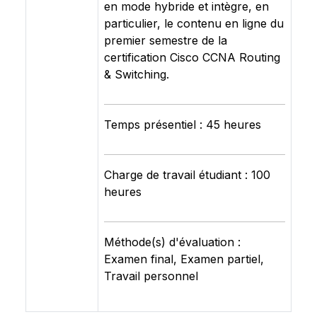
en mode hybride et intègre, en
particulier, le contenu en ligne du
premier semestre de la
certification Cisco CCNA Routing
& Switching.
Temps présentiel : 45 heures
Charge de travail étudiant : 100
heures
Méthode(s) d'évaluation :
Examen final, Examen partiel,
Travail personnel