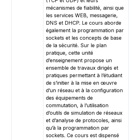
(TCP et UDP) et leurs
mécanismes de fiabilité, ainsi que
les services WEB, messagerie,
DNS et DHCP. Le cours aborde
également la programmation par
sockets et les concepts de base
de la sécurité. Sur le plan
pratique, cette unité
d’enseignement propose un
ensemble de travaux dirigés et
pratiques permettant à l’étudiant
de s’initier à la mise en œuvre
d’un réseau et à la configuration
des équipements de
commutation, à l’utilisation
d’outils de simulation de réseaux
et d’analyse de protocoles, ainsi
qu’à la programmation par
sockets. Ce cours est dispensé