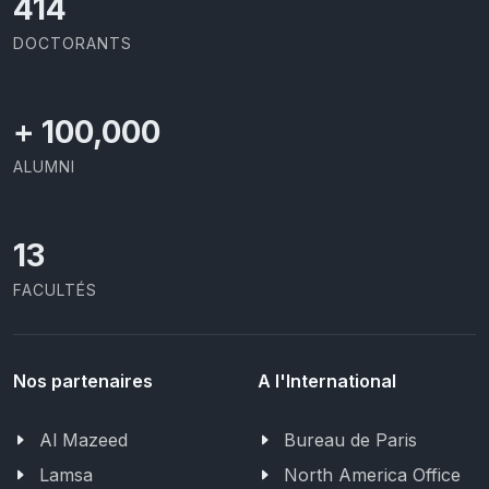
437
DOCTORANTS
+
100,000
ALUMNI
13
FACULTÉS
Nos partenaires
A l'International
Al Mazeed
Bureau de Paris
Lamsa
North America Office