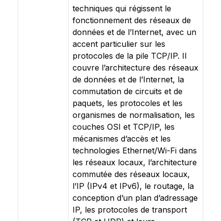
techniques qui régissent le
fonctionnement des réseaux de
données et de l’Internet, avec un
accent particulier sur les
protocoles de la pile TCP/IP. Il
couvre l’architecture des réseaux
de données et de l’Internet, la
commutation de circuits et de
paquets, les protocoles et les
organismes de normalisation, les
couches OSI et TCP/IP, les
mécanismes d’accès et les
technologies Ethernet/Wi-Fi dans
les réseaux locaux, l’architecture
commutée des réseaux locaux,
l’IP (IPv4 et IPv6), le routage, la
conception d’un plan d’adressage
IP, les protocoles de transport