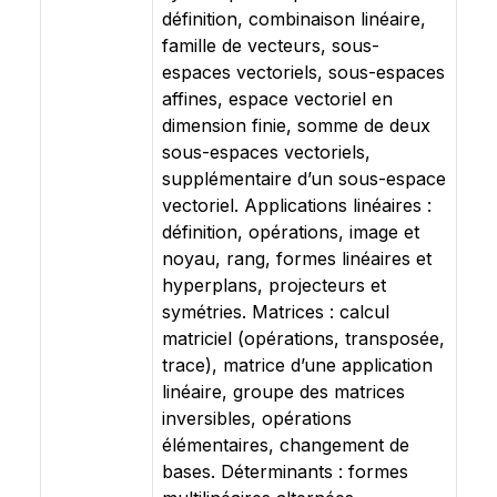
définition, combinaison linéaire,
famille de vecteurs, sous-
espaces vectoriels, sous-espaces
affines, espace vectoriel en
dimension finie, somme de deux
sous-espaces vectoriels,
supplémentaire d’un sous-espace
vectoriel. Applications linéaires :
définition, opérations, image et
noyau, rang, formes linéaires et
hyperplans, projecteurs et
symétries. Matrices : calcul
matriciel (opérations, transposée,
trace), matrice d’une application
linéaire, groupe des matrices
inversibles, opérations
élémentaires, changement de
bases. Déterminants : formes