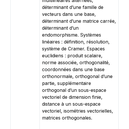
multilinéaires alternées,
déterminant d’une famille de
vecteurs dans une base,
déterminant d’une matrice carrée,
déterminant d’un
endomorphisme. Systèmes
linéaires : définition, résolution,
système de Cramer. Espaces
euclidiens : produit scalaire,
norme associée, orthogonalité,
coordonnées dans une base
orthonormale, orthogonal d’une
partie, supplémentaire
orthogonal d’un sous-espace
vectoriel de dimension finie,
distance à un sous-espace
vectoriel, isométries vectorielles,
matrices orthogonales.