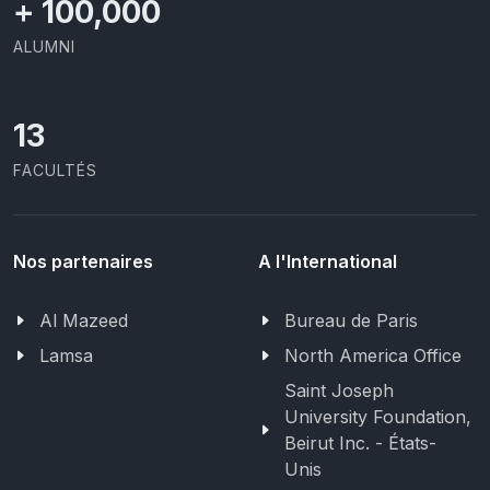
+
100,000
ALUMNI
13
FACULTÉS
Nos partenaires
A l'International
Al Mazeed
Bureau de Paris
Lamsa
North America Office
Saint Joseph
University Foundation,
Beirut Inc. - États-
Unis