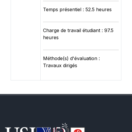
Temps présentiel : 52.5 heures
Charge de travail étudiant : 97.5
heures
Méthode(s) d'évaluation :
Travaux dirigés