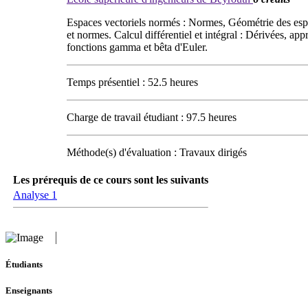
Espaces vectoriels normés : Normes, Géométrie des espac
et normes. Calcul différentiel et intégral : Dérivées, a
fonctions gamma et bêta d'Euler.
Temps présentiel : 52.5 heures
Charge de travail étudiant : 97.5 heures
Méthode(s) d'évaluation : Travaux dirigés
Les prérequis de ce cours sont les suivants
Analyse 1
Étudiants
Enseignants