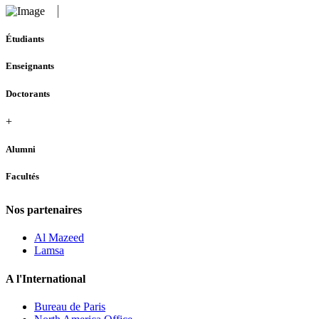
Étudiants
Enseignants
Doctorants
+
Alumni
Facultés
Nos partenaires
Al Mazeed
Lamsa
A l'International
Bureau de Paris