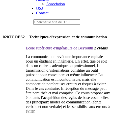
Association
USJ
Contact
020TCOES2
Techniques d'expression et de communication
École supérieure d'ingénieurs de Beyrouth
2 crédits
La communication revêt une importance capitale
pour un étudiant en ingénierie. En effet, que ce soit
dans un cadre académique ou professionnel, la
transmission d’informations constitue un outil
puissant pour convaincre et même influencer. La
communication est incontournable, mais elle
comporte de nombreuses erreurs et risques à éviter.
Dans le cas contraire, la réception du message peut
être perturbée et mal comprise. Ce cours propose aux
étudiants l’acquisition des règles de base essentielles
des principaux modes de communication (écrite,
verbale et non verbale) et les sensibilise aux erreurs à
éviter.