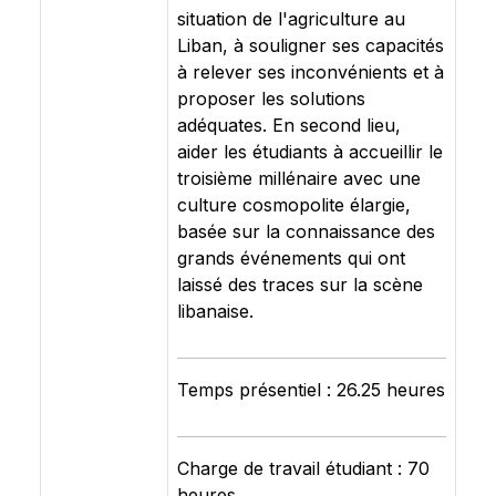
situation de l'agriculture au
Liban, à souligner ses capacités
à relever ses inconvénients et à
proposer les solutions
adéquates. En second lieu,
aider les étudiants à accueillir le
troisième millénaire avec une
culture cosmopolite élargie,
basée sur la connaissance des
grands événements qui ont
laissé des traces sur la scène
libanaise.
Temps présentiel : 26.25 heures
Charge de travail étudiant : 70
heures