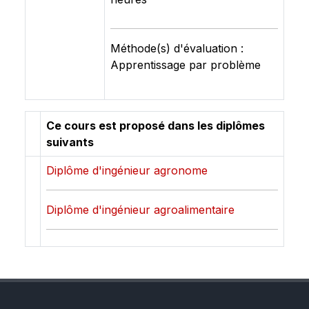
Méthode(s) d'évaluation :
Apprentissage par problème
Ce cours est proposé dans les diplômes
suivants
Diplôme d'ingénieur agronome
Diplôme d'ingénieur agroalimentaire