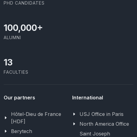
PHD CANDIDATES
100,000
+
ALUMNI
13
FACULTIES
Our partners
International
Hôtel-Dieu de France
USJ Office in Paris
[HDF]
North America Office
Berytech
Saint Joseph