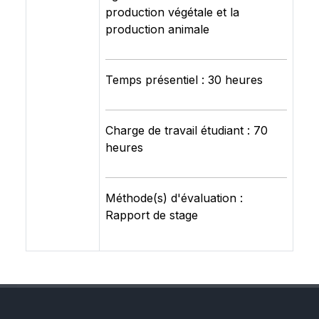
production végétale et la
production animale
Temps présentiel : 30 heures
Charge de travail étudiant : 70
heures
Méthode(s) d'évaluation :
Rapport de stage