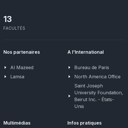
13
FACULTÉS
Nos partenaires
A l'International
Al Mazeed
Bureau de Paris
Lamsa
North America Office
Saint Joseph
University Foundation,
Beirut Inc. - États-
Unis
Multimédias
Infos pratiques