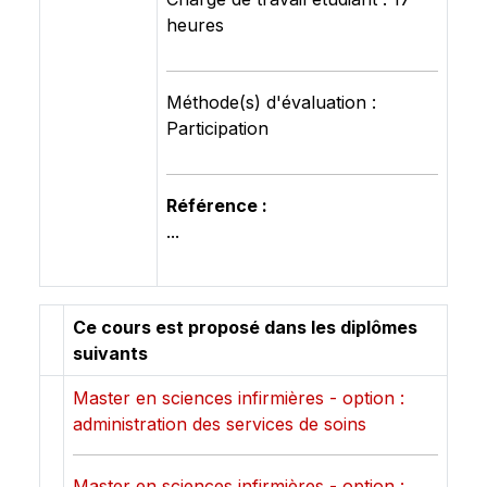
heures
Méthode(s) d'évaluation :
Participation
Référence :
...
Ce cours est proposé dans les diplômes
suivants
Master en sciences infirmières - option :
administration des services de soins
Master en sciences infirmières - option :