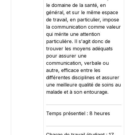
le domaine de la santé, en
général, et sur le même espace
de travail, en particulier, impose
la communication comme valeur
qui mérite une attention
particulière. Il s'agit donc de
trouver les moyens adéquats
pour assurer une
communication, verbale ou
autre, efficace entre les
différentes disciplines et assurer
une meilleure qualité de soins au
malade et à son entourage.
Temps présentiel : 8 heures
Charge de travail étudiant : 17