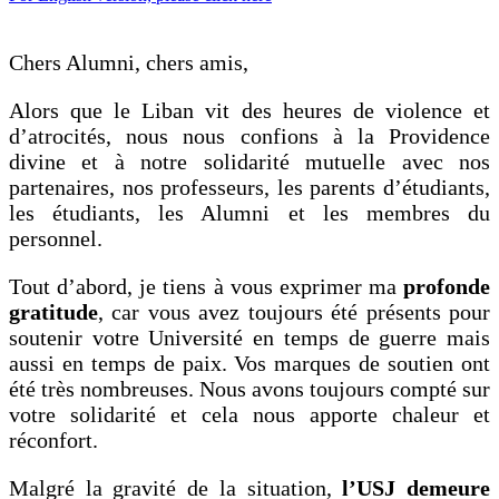
Chers Alumni, chers amis,
Alors que le Liban vit des heures de violence et
d’atrocités, nous nous confions à la Providence
divine et à notre solidarité mutuelle avec nos
partenaires, nos professeurs, les parents d’étudiants,
les étudiants, les Alumni et les membres du
personnel.
Tout d’abord, je tiens à vous exprimer ma
profonde
gratitude
, car vous avez toujours été présents pour
soutenir votre Université en temps de guerre mais
aussi en temps de paix. Vos marques de soutien ont
été très nombreuses. Nous avons toujours compté sur
votre solidarité et cela nous apporte chaleur et
réconfort.
Malgré la gravité de la situation,
l’USJ demeure