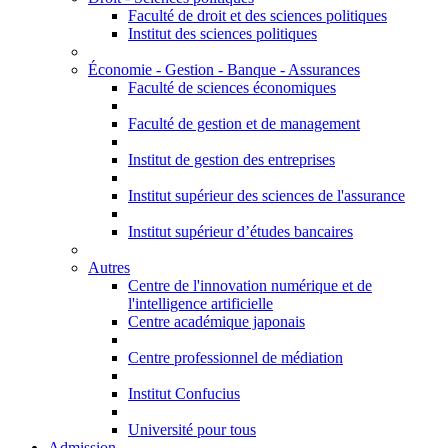
Faculté de droit et des sciences politiques
Institut des sciences politiques
Économie - Gestion - Banque - Assurances
Faculté de sciences économiques
Faculté de gestion et de management
Institut de gestion des entreprises
Institut supérieur des sciences de l'assurance
Institut supérieur d’études bancaires
Autres
Centre de l'innovation numérique et de
l'intelligence artificielle
Centre académique japonais
Centre professionnel de médiation
Institut Confucius
Université pour tous
Admission