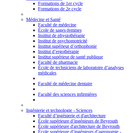
Formations de 1er cycle
Formations de 2e cycle
Médecine et Santé
Faculté de médecine
École de sages-femmes
Institut de physiothérapie
Institut de psychomotricité
Institut supérieur d’orthophonie
Institut d’ergothérapie
Institut supérieur de santé publique
Faculté de pharmacie
École de techniciens de laboratoire d’analyses
médicales
Faculté de médecine dentaire
Faculté des sciences infirmières
Ingénierie et technologie - Sciences
Faculté d’ingénierie et d'architecture
École supérieure d’ingénieurs de Beyrouth
École supérieure d'architecture de Beyrouth
École supérieure d’ingénieurs d’agronomie -