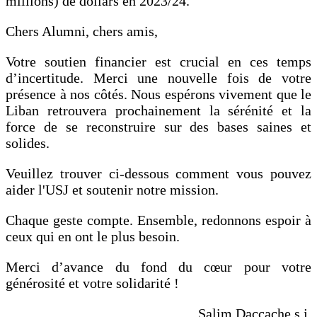
millions) de dollars en 2023/24.
Chers Alumni, chers amis,
Votre soutien financier est crucial en ces temps
d’incertitude. Merci une nouvelle fois de votre
présence à nos côtés. Nous espérons vivement que le
Liban retrouvera prochainement la sérénité et la
force de se reconstruire sur des bases saines et
solides.
Veuillez trouver ci-dessous comment vous pouvez
aider l'USJ et soutenir notre mission.
Chaque geste compte. Ensemble, redonnons espoir à
ceux qui en ont le plus besoin.
Merci d’avance du fond du cœur pour votre
générosité et votre solidarité !
Salim Daccache s.j.