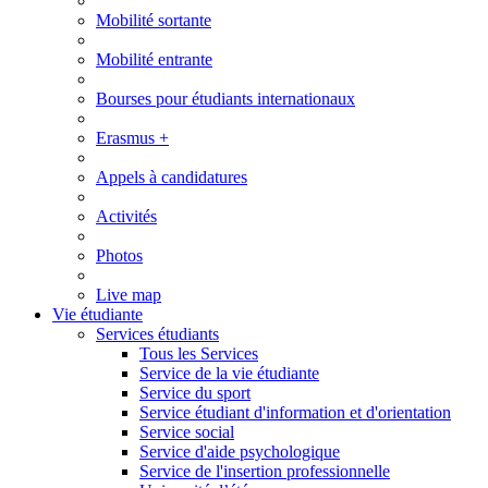
Mobilité sortante
Mobilité entrante
Bourses pour étudiants internationaux
Erasmus +
Appels à candidatures
Activités
Photos
Live map
Vie étudiante
Services étudiants
Tous les Services
Service de la vie étudiante
Service du sport
Service étudiant d'information et d'orientation
Service social
Service d'aide psychologique
Service de l'insertion professionnelle