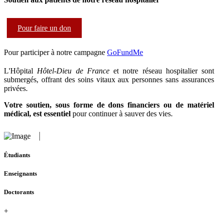
Pour faire un don
Pour participer à notre campagne
GoFundMe
L'Hôpital
Hôtel-Dieu de France
et notre réseau hospitalier sont
submergés, offrant des soins vitaux aux personnes sans assurances
privées.
Votre soutien, sous forme de dons financiers ou de matériel
médical, est essentiel
pour continuer à sauver des vies.
Étudiants
Enseignants
Doctorants
+