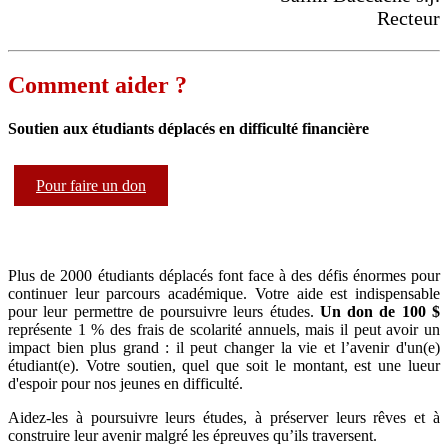
Recteur
Comment aider ?
Soutien aux étudiants déplacés en difficulté financière
Pour faire un don
Plus de 2000 étudiants déplacés font face à des défis énormes pour
continuer leur parcours académique. Votre aide est indispensable
pour leur permettre de poursuivre leurs études.
Un don de 100 $
représente 1 % des frais de scolarité annuels, mais il peut avoir un
impact bien plus grand : il peut changer la vie et l’avenir d'un(e)
étudiant(e). Votre soutien, quel que soit le montant, est une lueur
d'espoir pour nos jeunes en difficulté.
Aidez-les à poursuivre leurs études, à préserver leurs rêves et à
construire leur avenir malgré les épreuves qu’ils traversent.