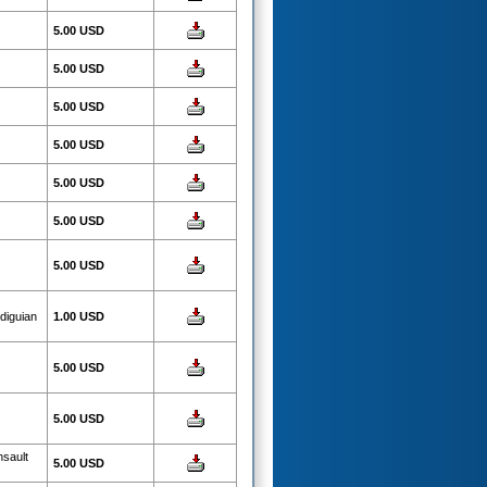
5.00 USD
5.00 USD
5.00 USD
5.00 USD
5.00 USD
5.00 USD
5.00 USD
diguian
1.00 USD
5.00 USD
5.00 USD
sault
5.00 USD