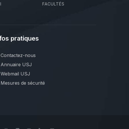
I
FACULTÉS
fos pratiques
Contactez-nous
Annuaire USJ
Webmail USJ
Mesures de sécurité