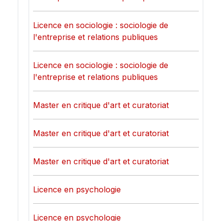
Licence en sociologie : sociologie de
l'entreprise et relations publiques
Licence en sociologie : sociologie de
l'entreprise et relations publiques
Master en critique d'art et curatoriat
Master en critique d'art et curatoriat
Master en critique d'art et curatoriat
Licence en psychologie
Licence en psychologie