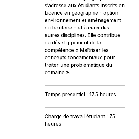
s’adresse aux étudiants inscrits en
Licence en géographie - option
environnement et aménagement
du territoire – et à ceux des
autres disciplines. Elle contribue
au développement de la
compétence « Maîtriser les
concepts fondamentaux pour
traiter une problématique du
domaine ».
Temps présentiel : 17.5 heures
Charge de travail étudiant : 75
heures