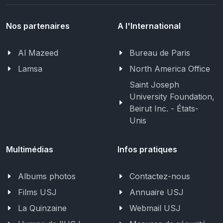
Nos partenaires
A l'International
Al Mazeed
Bureau de Paris
Lamsa
North America Office
Saint Joseph
University Foundation,
Beirut Inc. - États-
Unis
Multimédias
Infos pratiques
Albums photos
Contactez-nous
Films USJ
Annuaire USJ
La Quinzaine
Webmail USJ