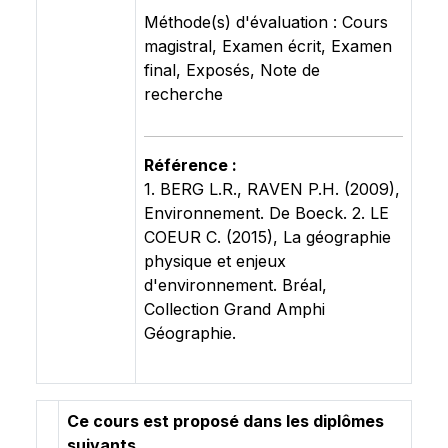
Méthode(s) d'évaluation : Cours
magistral, Examen écrit, Examen
final, Exposés, Note de
recherche
Référence :
1. BERG L.R., RAVEN P.H. (2009),
Environnement. De Boeck. 2. LE
COEUR C. (2015), La géographie
physique et enjeux
d'environnement. Bréal,
Collection Grand Amphi
Géographie.
Ce cours est proposé dans les diplômes
suivants