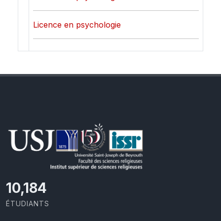
Licence en psychologie
11,110
ÉTUDIANTS