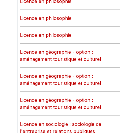
Licence en philosophie
Licence en philosophie
Licence en philosophie
Licence en géographie - option :
aménagement touristique et culturel
Licence en géographie - option :
aménagement touristique et culturel
Licence en géographie - option :
aménagement touristique et culturel
Licence en sociologie : sociologie de
l'entreprise et relations publiques