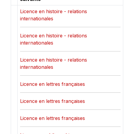
Licence en histoire - relations
internationales
Licence en histoire - relations
internationales
Licence en histoire - relations
internationales
Licence en lettres françaises
Licence en lettres françaises
Licence en lettres françaises