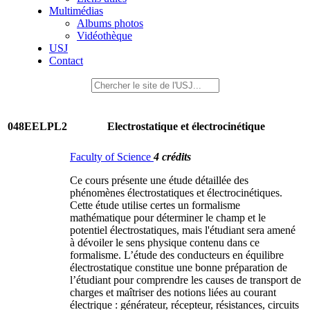
Multimédias
Albums photos
Vidéothèque
USJ
Contact
048EELPL2
Electrostatique et électrocinétique
Faculty of Science
4 crédits
Ce cours présente une étude détaillée des
phénomènes électrostatiques et électrocinétiques.
Cette étude utilise certes un formalisme
mathématique pour déterminer le champ et le
potentiel électrostatiques, mais l'étudiant sera amené
à dévoiler le sens physique contenu dans ce
formalisme. L’étude des conducteurs en équilibre
électrostatique constitue une bonne préparation de
l’étudiant pour comprendre les causes de transport de
charges et maîtriser des notions liées au courant
électrique : générateur, récepteur, résistances, circuits