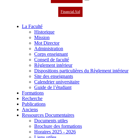
Financial Aid
La Faculté
Historique
Mission
Mot Director
Administration
Corps enseignant
Conseil de faculté
Règlement intérieur
Dispositions particulières du Règlement intérieur
Site des enseignants
Calendrier universitaire
Guide de l’étudiant
Formations
Recherche
Publications
Anciens
Ressources Documentaires
Documents utiles
Brochure des formations
Horaires 2025 - 2026
Liens utiles