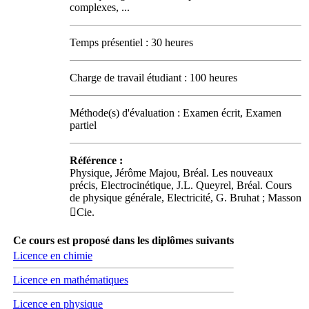
complexes, ...
Temps présentiel : 30 heures
Charge de travail étudiant : 100 heures
Méthode(s) d'évaluation : Examen écrit, Examen
partiel
Référence :
Physique, Jérôme Majou, Bréal. Les nouveaux
précis, Electrocinétique, J.L. Queyrel, Bréal. Cours
de physique générale, Electricité, G. Bruhat ; Masson
Cie.
Ce cours est proposé dans les diplômes suivants
Licence en chimie
Licence en mathématiques
Licence en physique