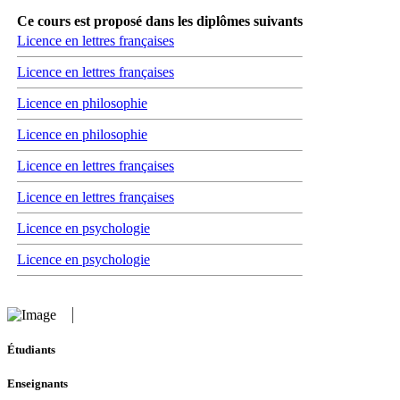
Ce cours est proposé dans les diplômes suivants
Licence en lettres françaises
Licence en lettres françaises
Licence en philosophie
Licence en philosophie
Licence en lettres françaises
Licence en lettres françaises
Licence en psychologie
Licence en psychologie
Étudiants
Enseignants