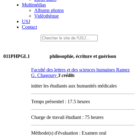
Multimédias
Albums photos
Vidéothèque
USJ
Contact
011PHPGL1
philosophie, écriture et guérison
Faculté des lettres et des sciences humaines Ramez
G. Chagoury
3 crédits
initier les étudiants aux humanités médicales
Temps présentiel : 17.5 heures
Charge de travail étudiant : 75 heures
Méthode(s) d'évaluation : Examen oral