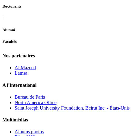
Doctorants
+
Alumni
Facultés
Nos partenaires
Al Mazeed
Lamsa
A l'International
Bureau de Paris
North America Office
Saint Joseph University Foundation, Beirut Inc. - États-Unis
Multimédias
Albums photos