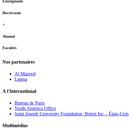
Enseignants
Doctorants
+
Alumni
Facultés
Nos partenaires
Al Mazeed
Lamsa
A l'International
Bureau de Paris
North America Office
Saint Joseph University Foundation, Beirut Inc. - États-Unis
Multimédias