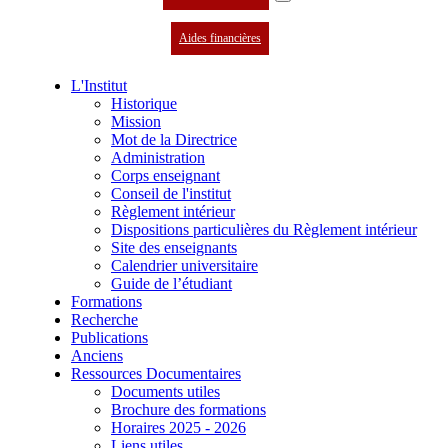
Aides financières
L'Institut
Historique
Mission
Mot de la Directrice
Administration
Corps enseignant
Conseil de l'institut
Règlement intérieur
Dispositions particulières du Règlement intérieur
Site des enseignants
Calendrier universitaire
Guide de l’étudiant
Formations
Recherche
Publications
Anciens
Ressources Documentaires
Documents utiles
Brochure des formations
Horaires 2025 - 2026
Liens utiles