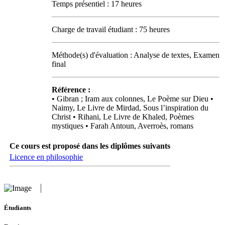
Temps présentiel : 17 heures
Charge de travail étudiant : 75 heures
Méthode(s) d'évaluation : Analyse de textes, Examen
final
Référence :
• Gibran ; Iram aux colonnes, Le Poème sur Dieu •
Naimy, Le Livre de Mirdad, Sous l’inspiration du
Christ • Rihani, Le Livre de Khaled, Poèmes
mystiques • Farah Antoun, Averroès, romans
Ce cours est proposé dans les diplômes suivants
Licence en philosophie
Étudiants