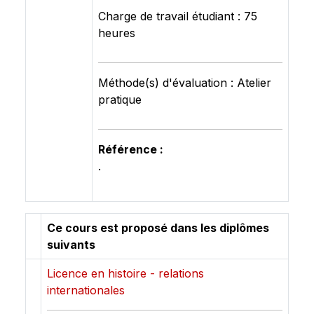
Charge de travail étudiant : 75
heures
Méthode(s) d'évaluation : Atelier
pratique
Référence :
.
Ce cours est proposé dans les diplômes
suivants
Licence en histoire - relations
internationales