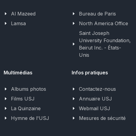
Al Mazeed
Bureau de Paris
Lamsa
North America Office
Saint Joseph
University Foundation,
Beirut Inc. - États-
Unis
Multimédias
Infos pratiques
Albums photos
Contactez-nous
Films USJ
Annuaire USJ
La Quinzaine
Webmail USJ
Hymne de l'USJ
Mesures de sécurité