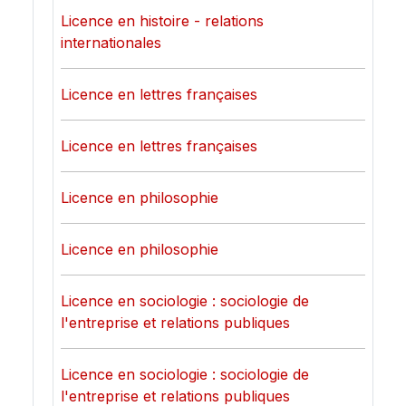
Licence en histoire - relations
internationales
Licence en lettres françaises
Licence en lettres françaises
Licence en philosophie
Licence en philosophie
Licence en sociologie : sociologie de
l'entreprise et relations publiques
Licence en sociologie : sociologie de
l'entreprise et relations publiques