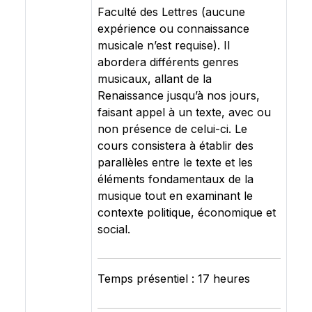
Faculté des Lettres (aucune
expérience ou connaissance
musicale n’est requise). Il
abordera différents genres
musicaux, allant de la
Renaissance jusqu’à nos jours,
faisant appel à un texte, avec ou
non présence de celui-ci. Le
cours consistera à établir des
parallèles entre le texte et les
éléments fondamentaux de la
musique tout en examinant le
contexte politique, économique et
social.
Temps présentiel : 17 heures