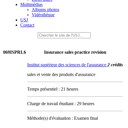
Multimédias
Albums photos
Vidéothèque
USJ
Contact
069ISPRL6
Insurance sales practice revision
Institut supérieur des sciences de l'assurance
2 crédits
sales et vente des produits d'assurance
Temps présentiel : 21 heures
Charge de travail étudiant : 29 heures
Méthode(s) d'évaluation : Examen final