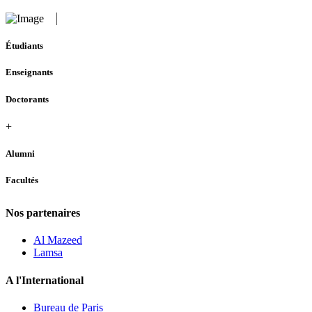
Étudiants
Enseignants
Doctorants
+
Alumni
Facultés
Nos partenaires
Al Mazeed
Lamsa
A l'International
Bureau de Paris