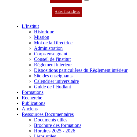
Aides financières
L'Institut
Historique
Mission
Mot de la Directrice
Administration
Corps enseignant
Conseil de l'institut
Règlement intérieur
Dispositions particulières du Règlement intérieur
Site des enseignants
Calendrier universitaire
Guide de l’étudiant
Formations
Recherche
Publications
Anciens
Ressources Documentaires
Documents utiles
Brochure des formations
Horaires 2025 - 2026
Liens utiles