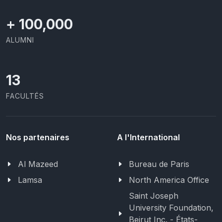
+
100,000
ALUMNI
13
FACULTÉS
Nos partenaires
A l'International
Al Mazeed
Bureau de Paris
Lamsa
North America Office
Saint Joseph
University Foundation,
Beirut Inc. - États-