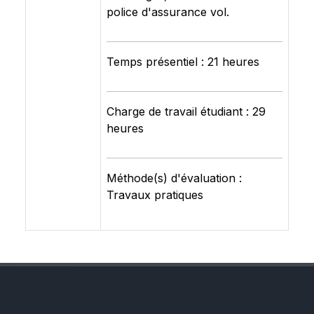
police d'assurance vol.
Temps présentiel : 21 heures
Charge de travail étudiant : 29
heures
Méthode(s) d'évaluation :
Travaux pratiques