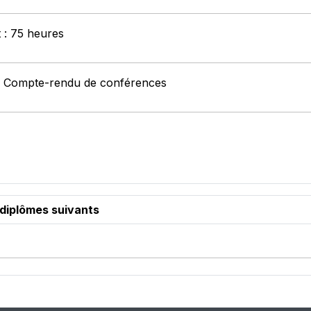
t : 75 heures
 : Compte-rendu de conférences
 diplômes suivants