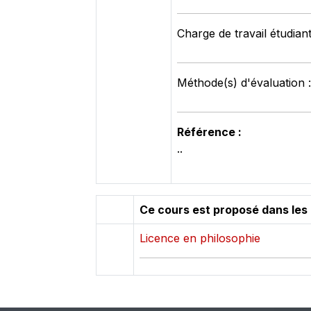
Charge de travail étudian
Méthode(s) d'évaluation
Référence :
..
Ce cours est proposé dans les
Licence en philosophie