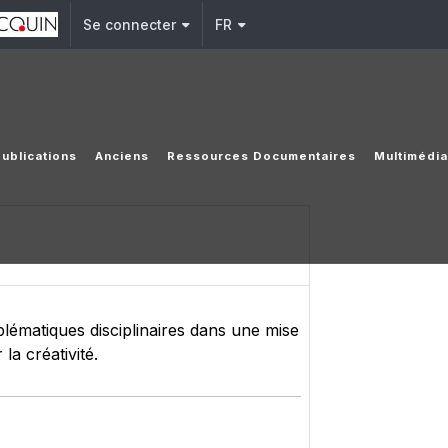
Se connecter
FR
Publications
Anciens
Ressources Documentaires
Multimédi
roblématiques disciplinaires dans une mise
la créativité.