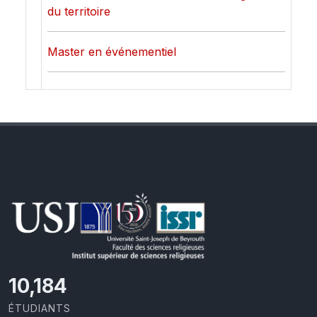
du territoire
Master en événementiel
10,801
ÉTUDIANTS