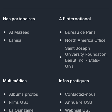
Nos partenaires
A l'International
Al Mazeed
Bureau de Paris
Lamsa
North America Office
Saint Joseph
University Foundation,
Beirut Inc. - États-
Unis
Multimédias
Infos pratiques
Albums photos
Contactez-nous
Films USJ
Annuaire USJ
La Quinzaine
Webmail USJ