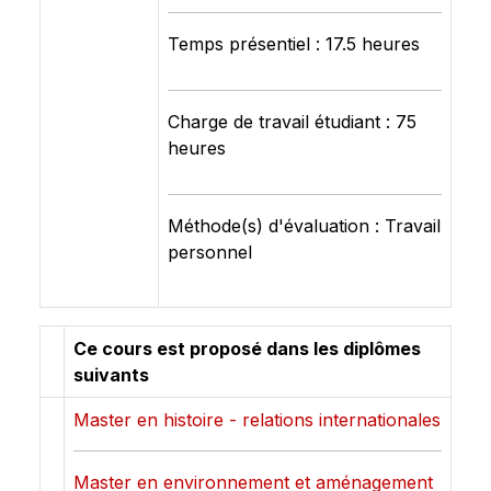
Temps présentiel : 17.5 heures
Charge de travail étudiant : 75
heures
Méthode(s) d'évaluation : Travail
personnel
Ce cours est proposé dans les diplômes
suivants
Master en histoire - relations internationales
Master en environnement et aménagement