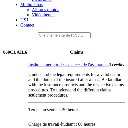
Multimédias
Albums photos
Vidéothèque
USJ
Contact
069CLAIL6
Claims
Institut supérieur des sciences de l'assurance
3 crédits
Understand the legal requirements for a valid claim
and the duties of the insured after a loss. Be familiar
with the insurance products and the respective claims
procedures. To understand the different claims
settlement procedures.
Temps présentiel : 20 heures
Charge de travail étudiant : 60 heures