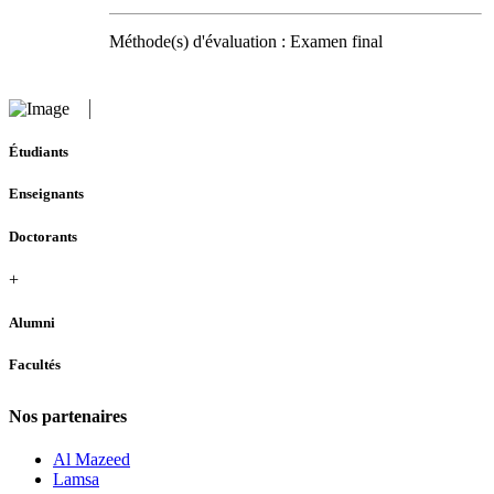
Méthode(s) d'évaluation : Examen final
Étudiants
Enseignants
Doctorants
+
Alumni
Facultés
Nos partenaires
Al Mazeed
Lamsa