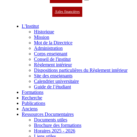
Aides financières
L'Institut
Historique
Mission
Mot de la Directrice
Administration
Corps enseignant
Conseil de l'institut
Règlement intérieur
Dispositions particulières du Règlement intérieur
Site des enseignants
Calendrier universitaire
Guide de l’étudiant
Formations
Recherche
Publications
Anciens
Ressources Documentaires
Documents utiles
Brochure des formations
Horaires 2025 - 2026
Liens utiles