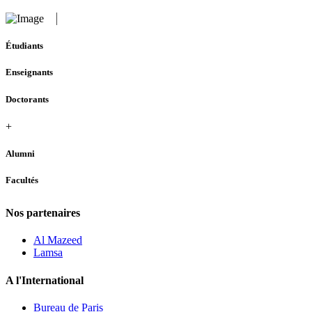
Étudiants
Enseignants
Doctorants
+
Alumni
Facultés
Nos partenaires
Al Mazeed
Lamsa
A l'International
Bureau de Paris