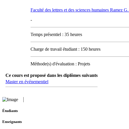
Faculté des lettres et des sciences humaines Ramez 
-
Temps présentiel : 35 heures
Charge de travail étudiant : 150 heures
Méthode(s) d'évaluation : Projets
Ce cours est proposé dans les diplômes suivants
Master en événementiel
Étudiants
Enseignants