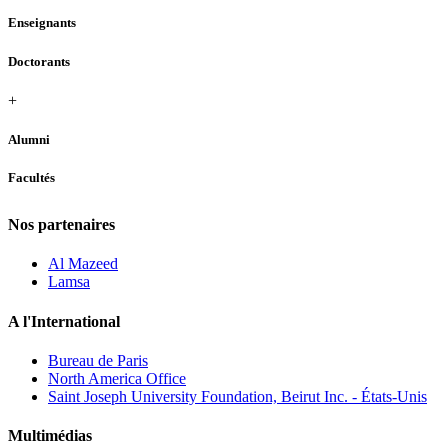
Enseignants
Doctorants
+
Alumni
Facultés
Nos partenaires
Al Mazeed
Lamsa
A l'International
Bureau de Paris
North America Office
Saint Joseph University Foundation, Beirut Inc. - États-Unis
Multimédias