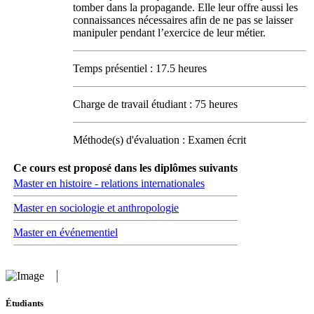
tomber dans la propagande. Elle leur offre aussi les
connaissances nécessaires afin de ne pas se laisser
manipuler pendant l’exercice de leur métier.
Temps présentiel : 17.5 heures
Charge de travail étudiant : 75 heures
Méthode(s) d'évaluation : Examen écrit
Ce cours est proposé dans les diplômes suivants
Master en histoire - relations internationales
Master en sociologie et anthropologie
Master en événementiel
Étudiants