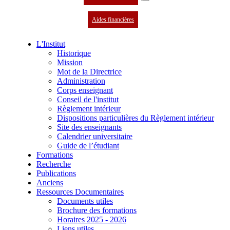
Aides financières
L'Institut
Historique
Mission
Mot de la Directrice
Administration
Corps enseignant
Conseil de l'institut
Règlement intérieur
Dispositions particulières du Règlement intérieur
Site des enseignants
Calendrier universitaire
Guide de l’étudiant
Formations
Recherche
Publications
Anciens
Ressources Documentaires
Documents utiles
Brochure des formations
Horaires 2025 - 2026
Liens utiles