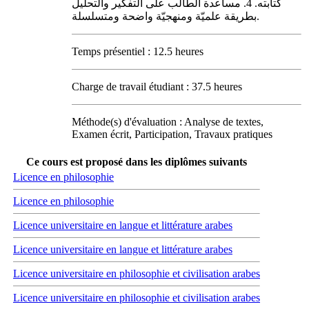
كتابته. 4. مساعدة الطالب على التفكير والتحليل
بطريقة علميّة ومنهجيّة واضحة ومتسلسلة.
Temps présentiel : 12.5 heures
Charge de travail étudiant : 37.5 heures
Méthode(s) d'évaluation : Analyse de textes,
Examen écrit, Participation, Travaux pratiques
Ce cours est proposé dans les diplômes suivants
Licence en philosophie
Licence en philosophie
Licence universitaire en langue et littérature arabes
Licence universitaire en langue et littérature arabes
Licence universitaire en philosophie et civilisation arabes
Licence universitaire en philosophie et civilisation arabes