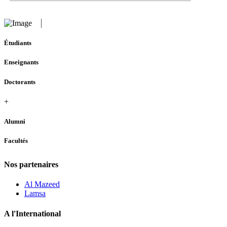
Étudiants
Enseignants
Doctorants
+
Alumni
Facultés
Nos partenaires
Al Mazeed
Lamsa
A l'International