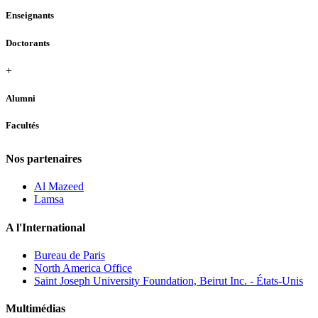
Enseignants
Doctorants
+
Alumni
Facultés
Nos partenaires
Al Mazeed
Lamsa
A l'International
Bureau de Paris
North America Office
Saint Joseph University Foundation, Beirut Inc. - États-Unis
Multimédias