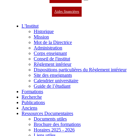
Aides financières
L'Institut
Historique
Mission
Mot de la Directrice
Administration
Corps enseignant
Conseil de l'institut
Règlement intérieur
Dispositions particulières du Règlement intérieur
Site des enseignants
Calendrier universitaire
Guide de l’étudiant
Formations
Recherche
Publications
Anciens
Ressources Documentaires
Documents utiles
Brochure des formations
Horaires 2025 - 2026
Liens utiles