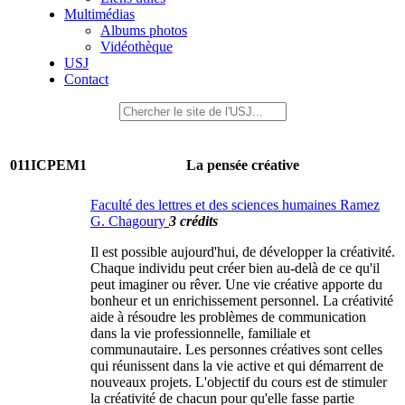
Multimédias
Albums photos
Vidéothèque
USJ
Contact
011ICPEM1
La pensée créative
Faculté des lettres et des sciences humaines Ramez
G. Chagoury
3 crédits
Il est possible aujourd'hui, de développer la créativité.
Chaque individu peut créer bien au-delà de ce qu'il
peut imaginer ou rêver. Une vie créative apporte du
bonheur et un enrichissement personnel. La créativité
aide à résoudre les problèmes de communication
dans la vie professionnelle, familiale et
communautaire. Les personnes créatives sont celles
qui réunissent dans la vie active et qui démarrent de
nouveaux projets. L'objectif du cours est de stimuler
la créativité de chacun pour qu'elle fasse partie