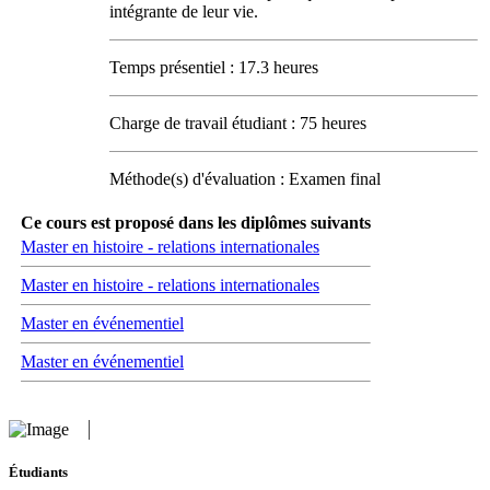
intégrante de leur vie.
Temps présentiel : 17.3 heures
Charge de travail étudiant : 75 heures
Méthode(s) d'évaluation : Examen final
Ce cours est proposé dans les diplômes suivants
Master en histoire - relations internationales
Master en histoire - relations internationales
Master en événementiel
Master en événementiel
Étudiants