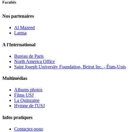
Facultés
Nos partenaires
Al Mazeed
Lamsa
A l'International
Bureau de Paris
North America Office
Saint Joseph University Foundation, Beirut Inc. - États-Unis
Multimédias
Albums photos
Films USJ
La Quinzaine
Hymne de l'USJ
Infos pratiques
Contactez-nous