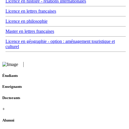
Licence en histoire - relations internationales
Licence en lettres françaises
Licence en philosophie
Master en lettres françaises
Licence en géographie - option : aménagement touristique et
culturel
Étudiants
Enseignants
Doctorants
+
Alumni