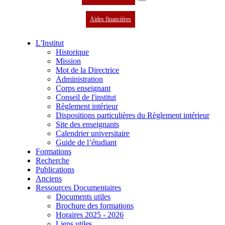
Aides financières
L'Institut
Historique
Mission
Mot de la Directrice
Administration
Corps enseignant
Conseil de l'institut
Règlement intérieur
Dispositions particulières du Règlement intérieur
Site des enseignants
Calendrier universitaire
Guide de l’étudiant
Formations
Recherche
Publications
Anciens
Ressources Documentaires
Documents utiles
Brochure des formations
Horaires 2025 - 2026
Liens utiles