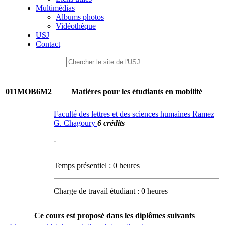
Multimédias
Albums photos
Vidéothèque
USJ
Contact
011MOB6M2
Matières pour les étudiants en mobilité
Faculté des lettres et des sciences humaines Ramez
G. Chagoury
6 crédits
-
Temps présentiel : 0 heures
Charge de travail étudiant : 0 heures
Ce cours est proposé dans les diplômes suivants