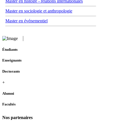
Master en histoire - relations internationales
Master en sociologie et anthropologie
Master en événementiel
Étudiants
Enseignants
Doctorants
+
Alumni
Facultés
Nos partenaires