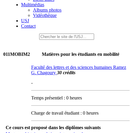
Multimédias
Albums photos
Vidéothèque
USJ
Contact
011MOBIM2
Matières pour les étudiants en mobilité
Faculté des lettres et des sciences humaines Ramez
G. Chagoury
30 crédits
-
Temps présentiel : 0 heures
Charge de travail étudiant : 0 heures
Ce cours est proposé dans les diplômes suivants