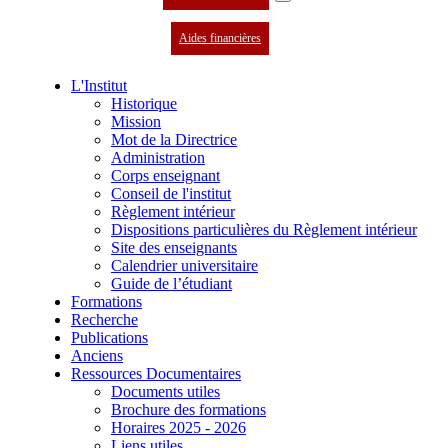
Aides financières
L'Institut
Historique
Mission
Mot de la Directrice
Administration
Corps enseignant
Conseil de l'institut
Règlement intérieur
Dispositions particulières du Règlement intérieur
Site des enseignants
Calendrier universitaire
Guide de l’étudiant
Formations
Recherche
Publications
Anciens
Ressources Documentaires
Documents utiles
Brochure des formations
Horaires 2025 - 2026
Liens utiles