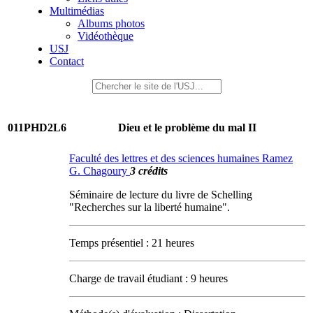
Multimédias
Albums photos
Vidéothèque
USJ
Contact
011PHD2L6
Dieu et le problème du mal II
Faculté des lettres et des sciences humaines Ramez
G. Chagoury
3 crédits
Séminaire de lecture du livre de Schelling
"Recherches sur la liberté humaine".
Temps présentiel : 21 heures
Charge de travail étudiant : 9 heures