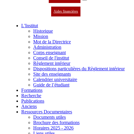
Aides financières
L'Institut
Historique
Mission
Mot de la Directrice
Administration
Corps enseignant
Conseil de l'institut
Règlement intérieur
Dispositions particulières du Règlement intérieur
Site des enseignants
Calendrier universitaire
Guide de l’étudiant
Formations
Recherche
Publications
Anciens
Ressources Documentaires
Documents utiles
Brochure des formations
Horaires 2025 - 2026
Liens utiles