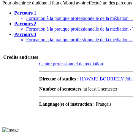
Pour obtenir ce diplôme il faut d’abord avoir effectué un des parcours
Parcours 1
Formation à la pratique professionnelle de la médiation 
Parcours 2
Formation à la pratique professionnelle de la médiation - 
Parcours 3
Formation à la pratique professionnelle de la médiation -
Credits and rates
Centre professionnel de médiation
Director of studies
:
HAWARI BOURJELY Johann
Number of semesters
: at least 1 semester
Language(s) of instruction
: Français