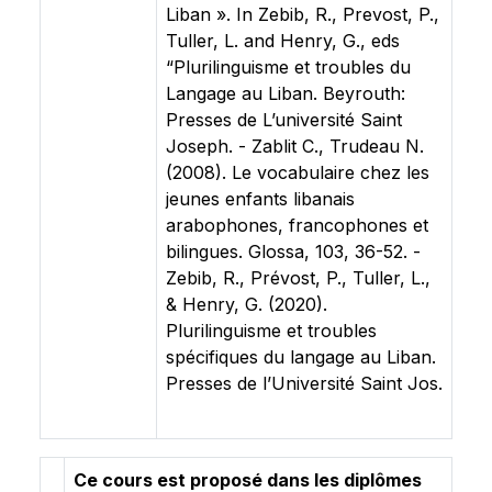
Liban ». In Zebib, R., Prevost, P.,
Tuller, L. and Henry, G., eds
“Plurilinguisme et troubles du
Langage au Liban. Beyrouth:
Presses de L’université Saint
Joseph. - Zablit C., Trudeau N.
(2008). Le vocabulaire chez les
jeunes enfants libanais
arabophones, francophones et
bilingues. Glossa, 103, 36-52. -
Zebib, R., Prévost, P., Tuller, L.,
& Henry, G. (2020).
Plurilinguisme et troubles
spécifiques du langage au Liban.
Presses de l’Université Saint Jos.
Ce cours est proposé dans les diplômes