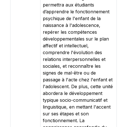
permettra aux étudiants
d’apprendre le fonctionnement
psychique de l'enfant de la
naissance à l'adolescence,
repérer les compétences
développementales sur le plan
affectif et intellectuel,
comprendre l'évolution des
relations interpersonnelles et
sociales, et reconnaître les
signes de mal-être ou de
passage à l'acte chez l'enfant et
l'adolescent. De plus, cette unité
abordera le développement
typique socio-communicatif et
linguistique, en mettant l'accent
sur ses étapes et son
fonctionnement. La