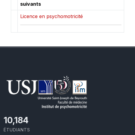
suivants
Licence en psychomotricité
11,418
ÉTUDIANTS