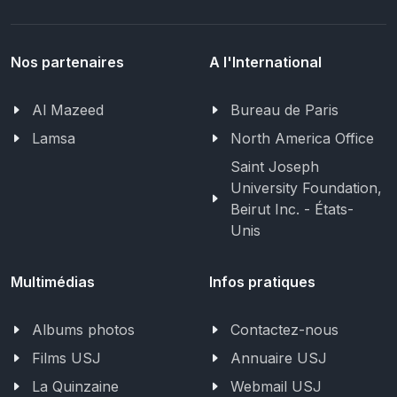
Nos partenaires
A l'International
Al Mazeed
Bureau de Paris
Lamsa
North America Office
Saint Joseph
University Foundation,
Beirut Inc. - États-
Unis
Multimédias
Infos pratiques
Albums photos
Contactez-nous
Films USJ
Annuaire USJ
La Quinzaine
Webmail USJ