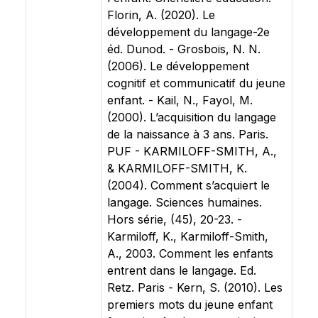
Florin, A. (2020). Le
développement du langage-2e
éd. Dunod. - Grosbois, N. N.
(2006). Le développement
cognitif et communicatif du jeune
enfant. - Kail, N., Fayol, M.
(2000). L’acquisition du langage
de la naissance à 3 ans. Paris.
PUF - KARMILOFF-SMITH, A.,
& KARMILOFF-SMITH, K.
(2004). Comment s’acquiert le
langage. Sciences humaines.
Hors série, (45), 20-23. -
Karmiloff, K., Karmiloff-Smith,
A., 2003. Comment les enfants
entrent dans le langage. Ed.
Retz. Paris - Kern, S. (2010). Les
premiers mots du jeune enfant