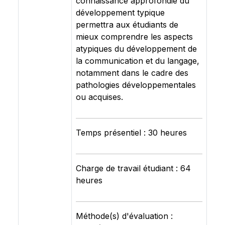
connaissance approfondie du
développement typique
permettra aux étudiants de
mieux comprendre les aspects
atypiques du développement de
la communication et du langage,
notamment dans le cadre des
pathologies développementales
ou acquises.
Temps présentiel : 30 heures
Charge de travail étudiant : 64
heures
Méthode(s) d'évaluation :