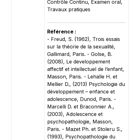
Contrôle Continu, Examen oral,
Travaux pratiques
Référence :
- Freud, S. (1962), Trois essais
sur la théorie de la sexualité,
Gallimard, Paris. - Golse, B.
(2008), Le developpement
affectif et intellectuel de l’enfant,
Masson, Paris. - Lehalle H. et
Mellier D., (2013) Psychologie du
développement – enfance et
adolescence, Dunod, Paris. -
Marcelli D. et Braconnier A.,
(2003), Adolescence et
psychopathologie, Masson,
Paris. - Mazet Ph. et Stoleru S.,
(1993), Psychopathologie du