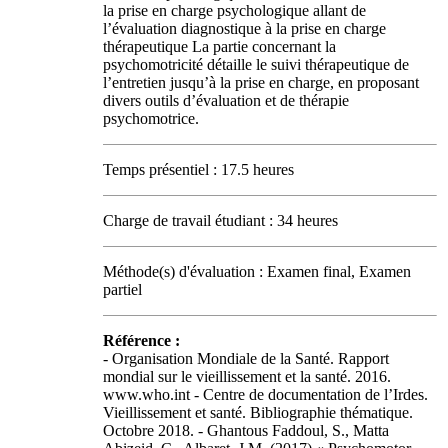
la prise en charge psychologique allant de
l’évaluation diagnostique à la prise en charge
thérapeutique La partie concernant la
psychomotricité détaille le suivi thérapeutique de
l’entretien jusqu’à la prise en charge, en proposant
divers outils d’évaluation et de thérapie
psychomotrice.
Temps présentiel : 17.5 heures
Charge de travail étudiant : 34 heures
Méthode(s) d'évaluation : Examen final, Examen
partiel
Référence :
- Organisation Mondiale de la Santé. Rapport
mondial sur le vieillissement et la santé. 2016.
www.who.int - Centre de documentation de l’Irdes.
Vieillissement et santé. Bibliographie thématique.
Octobre 2018. - Ghantous Faddoul, S., Matta