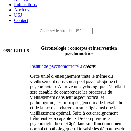
Publications
Anciens
USJ
Contact
Gérontologie : concepts et intervention
065GERTL6
psychomotrice
Institut de psychomotricité
2 crédits
Cette unité d’enseignement traite le thème du
vieillissement dans son aspect psychologique et
psychomoteur. Au niveau psychologique, l’étudiant
sera capable de comprendre les processus du
vieillissement dans leur aspect normal et
pathologique, les principes généraux de l’évaluation
et de la prise en charge du sujet âgé ainsi que le
vieillissement optimal. Suite à cet enseignement,
l’étudiant sera capable : • De comprendre la
psychologie du sujet âgé dans son fonctionnement
normal et pathologique • De saisir les démarches de