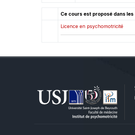
Ce cours est proposé dans les
Licence en psychomotricité