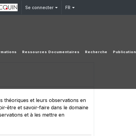
Se connecter
FR
rmations
Ressources Documentaires
Recherche
Publicatio
is théoriques et leurs observations en
ir-être et savoir-faire dans le domaine
servations et à les mettre en