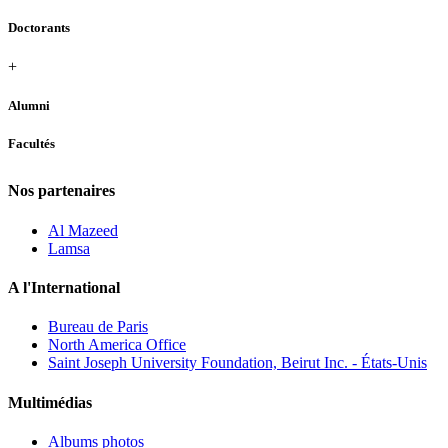
Doctorants
+
Alumni
Facultés
Nos partenaires
Al Mazeed
Lamsa
A l'International
Bureau de Paris
North America Office
Saint Joseph University Foundation, Beirut Inc. - États-Unis
Multimédias
Albums photos