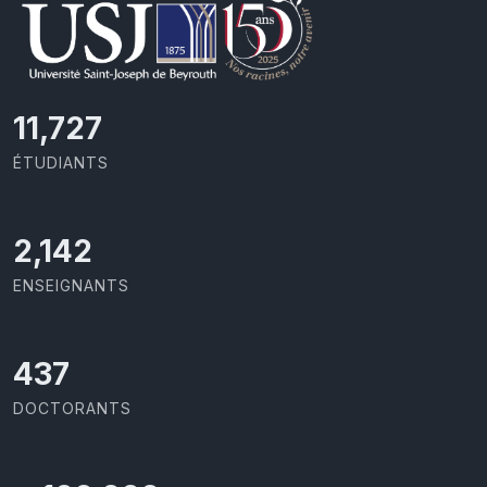
11,727
ÉTUDIANTS
2,142
ENSEIGNANTS
437
DOCTORANTS