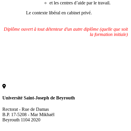
et les centres d’aide par le travail.
Le contexte libéral en cabinet privé.
Diplôme ouvert à tout détenteur d'un autre diplôme (quelle que soit
la formation initiale)
Université Saint-Joseph de Beyrouth
Rectorat - Rue de Damas
B.P. 17-5208 - Mar Mikhaël
Beyrouth 1104 2020