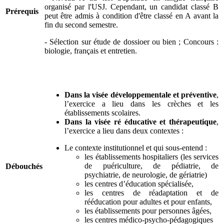
organisé par l'USJ. Cependant, un candidat classé B
Prérequis
peut être admis à condition d'être classé en A avant la
fin du second semestre.
- Sélection sur étude de dossioer ou bien ; Concours :
biologie, français et entretien.
Dans la visée développementale et préventive
,
l’exercice a lieu dans les crèches et les
établissements scolaires.
Dans la visée ré éducative et thérapeutique
,
l’exercice a lieu dans deux contextes :
Le contexte institutionnel et qui sous-entend :
les établissements hospitaliers (les services
de puériculture, de pédiatrie, de
Débouchés
psychiatrie, de neurologie, de gériatrie)
les centres d’éducation spécialisée,
les centres de réadaptation et de
rééducation pour adultes et pour enfants,
les établissements pour personnes âgées,
les centres médico-psycho-pédagogiques