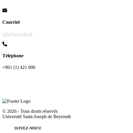
Courriel
info@usj.edu.lb
Téléphone
+961 (1) 421 000
©
2026 - Tous droits réservés
Université Saint-Joseph de Beyrouth
SUIVEZ-NOUS!