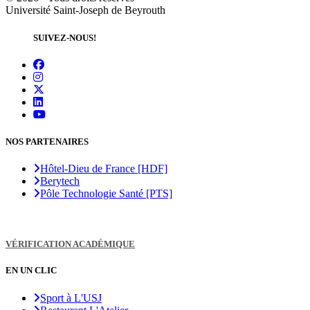
Université Saint-Joseph de Beyrouth
SUIVEZ-NOUS!
NOS PARTENAIRES
Hôtel-Dieu de France [HDF]
Berytech
Pôle Technologie Santé [PTS]
VÉRIFICATION ACADÉMIQUE
EN UN CLIC
Sport à L'USJ