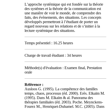
L’approche systémique qui est fondée sur la théorie
des systèmes et la théorie de la communication est
une manière de voir le monde, de comprendre des
faits, des évènements, des situations. Les concepts
développés permettront à l’étudiant de porter un
regard nouveau sur les relations et de s’initier à la
lecture systémique des situations.
Temps présentiel : 16.25 heures
Charge de travail étudiant : 34 heures
Méthode(s) d'évaluation : Examen final, Prestation
orale
Référence :
Ausloos G. (1995). La compétence des familles
temps, chaos, processus (éd. 2000). Erès. Elkaïm M.
(1995). Dans M. Elkaïm & al. Panorama des
thérapies familiales (éd. 2003). Poche. Meynckens-
Fourez M., Henriquet-Duhamel. M.C. (2005). Dans