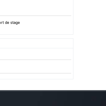
rt de stage