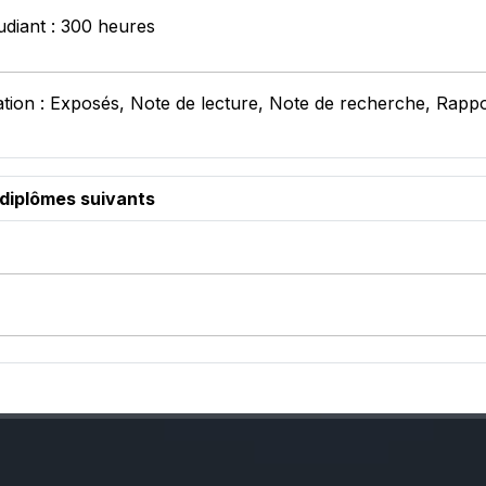
udiant : 300 heures
tion : Exposés, Note de lecture, Note de recherche, Rappo
 diplômes suivants