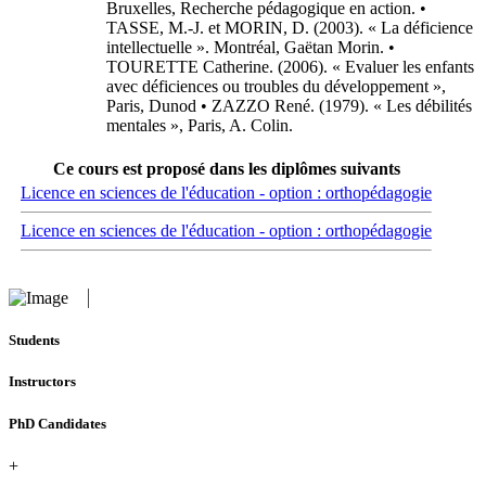
Bruxelles, Recherche pédagogique en action. •
TASSE, M.-J. et MORIN, D. (2003). « La déficience
intellectuelle ». Montréal, Gaëtan Morin. •
TOURETTE Catherine. (2006). « Evaluer les enfants
avec déficiences ou troubles du développement »,
Paris, Dunod • ZAZZO René. (1979). « Les débilités
mentales », Paris, A. Colin.
Ce cours est proposé dans les diplômes suivants
Licence en sciences de l'éducation - option : orthopédagogie
Licence en sciences de l'éducation - option : orthopédagogie
Students
Instructors
PhD Candidates
+