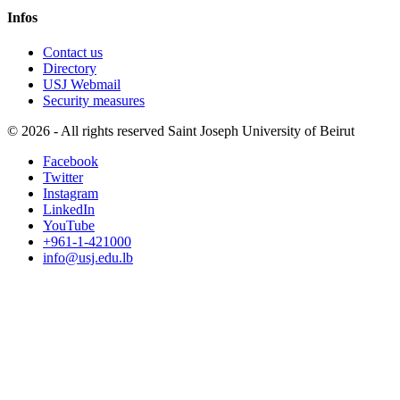
Infos
Contact us
Directory
USJ Webmail
Security measures
©
2026 - All rights reserved Saint Joseph University of Beirut
Facebook
Twitter
Instagram
LinkedIn
YouTube
+961-1-421000
info@usj.edu.lb