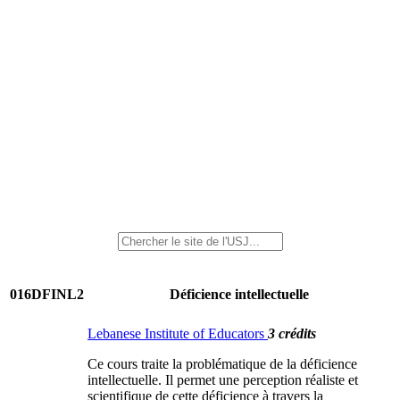
016DFINL2
Déficience intellectuelle
Lebanese Institute of Educators
3 crédits
Ce cours traite la problématique de la déficience
intellectuelle. Il permet une perception réaliste et
scientifique de cette déficience à travers la