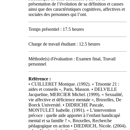
présentation de l’évolution de sa définition et causes
ainsi que des caractéristiques cognitives, affectives et
sociales des personnes qui l’ont.
Temps présentiel : 17.5 heures
Charge de travail étudiant : 12.5 heures
Méthode(s) d'évaluation : Examen final, Travail
personnel
Référence :
• CUILLERET Monique. (1992). « Trisomie 21 :
aides et conseils », Paris, Masson. • DELVILLE
Jacqueline, MERCIER Michel. (1999). « Sexualité,
vie affective et déficience mentale », Bruxelles, De
Boeck Université. • DIDRICHE Pascale,
MONTULET Isabelle. (1991). « L’intervention
précoce : quelle aide apporter à l’enfant handicapé
mental et sa famille ? », Bruxelles, Recherche
pédagogique en action • DIEDRICH, Nicole. (2004).