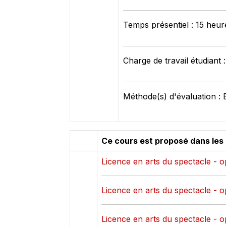
Temps présentiel : 15 heur
Charge de travail étudiant 
Méthode(s) d'évaluation : 
Ce cours est proposé dans les
Licence en arts du spectacle - op
Licence en arts du spectacle - op
Licence en arts du spectacle - op