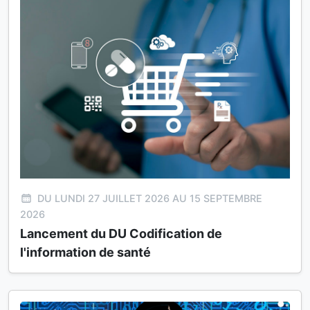
DU LUNDI 27 JUILLET 2026 AU 15 SEPTEMBRE
2026
Lancement du DU Codification de
l'information de santé