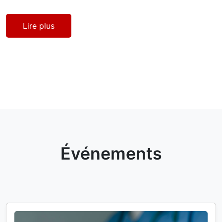
Lire plus
Événements