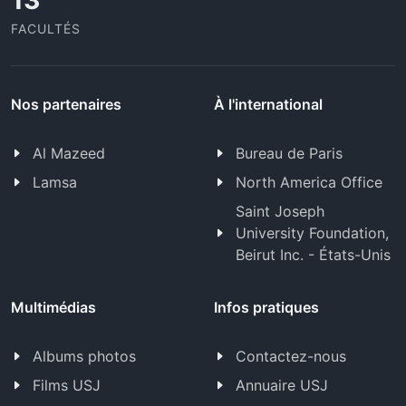
13
FACULTÉS
Nos partenaires
À l'international
Al Mazeed
Bureau de Paris
Lamsa
North America Office
Saint Joseph
University Foundation,
Beirut Inc. - États-Unis
Multimédias
Infos pratiques
Albums photos
Contactez-nous
Films USJ
Annuaire USJ