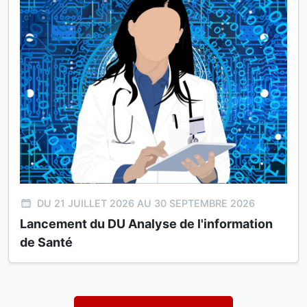
DU 21 JUILLET 2026 AU 30 SEPTEMBRE 2026
Lancement du DU Analyse de l'information
de Santé