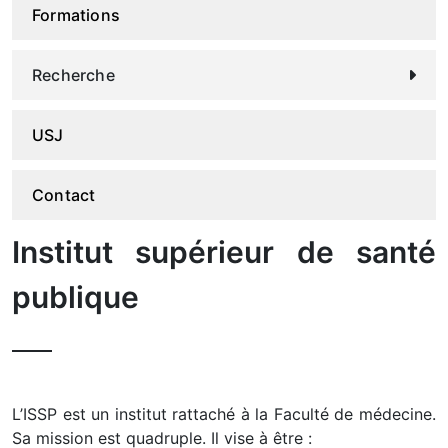
Formations
Recherche
USJ
Contact
Institut supérieur de santé
publique
L’ISSP est un institut rattaché à la Faculté de médecine.
Sa mission est quadruple. Il vise à être :