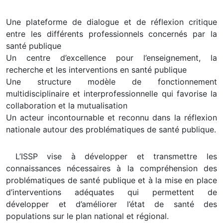
Une plateforme de dialogue et de réflexion critique
entre les différents professionnels concernés par la
santé publique
Un centre d’excellence pour l’enseignement, la
recherche et les interventions en santé publique
Une structure modèle de fonctionnement
multidisciplinaire et interprofessionnelle qui favorise la
collaboration et la mutualisation
Un acteur incontournable et reconnu dans la réflexion
nationale autour des problématiques de santé publique.
L’ISSP vise à développer et transmettre les
connaissances nécessaires à la compréhension des
problématiques de santé publique et à la mise en place
d’interventions adéquates qui permettent de
développer et d’améliorer l’état de santé des
populations sur le plan national et régional.