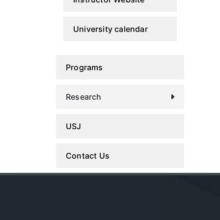
University calendar
Programs
Research
USJ
Contact Us