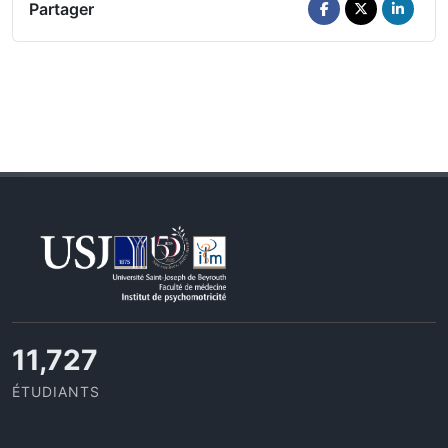
Partager
11,727
ÉTUDIANTS