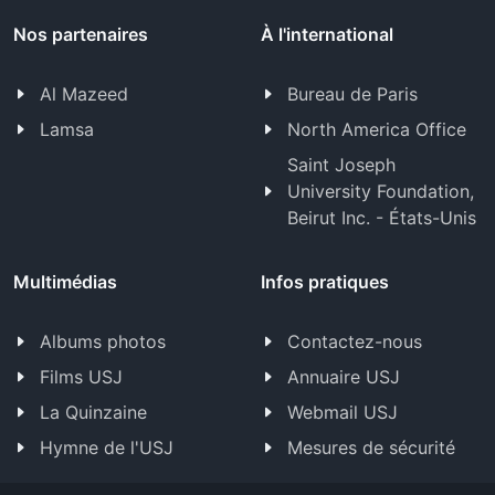
Nos partenaires
À l'international
Al Mazeed
Bureau de Paris
Lamsa
North America Office
Saint Joseph
University Foundation,
Beirut Inc. - États-Unis
Multimédias
Infos pratiques
Albums photos
Contactez-nous
Films USJ
Annuaire USJ
La Quinzaine
Webmail USJ
Hymne de l'USJ
Mesures de sécurité