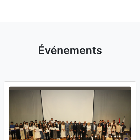
Événements