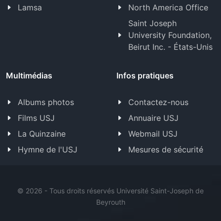
Lamsa
North America Office
Saint Joseph
University Foundation,
Beirut Inc. - États-Unis
Multimédias
Infos pratiques
Albums photos
Contactez-nous
Films USJ
Annuaire USJ
La Quinzaine
Webmail USJ
Hymne de l'USJ
Mesures de sécurité
©
2026 - Tous droits réservés Université Saint-Joseph de
Beyrouth