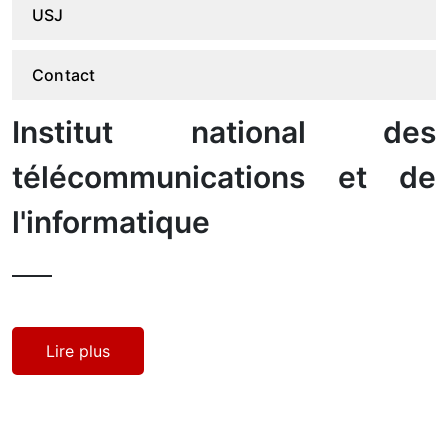
USJ
Contact
Institut national des
télécommunications et de
l'informatique
Lire plus