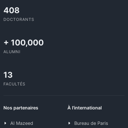
437
DOCTORANTS
+
100,000
ALUMNI
13
FACULTÉS
Nos partenaires
À l'international
Al Mazeed
Bureau de Paris